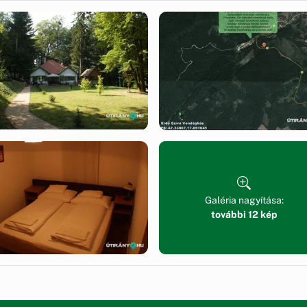
Galéria nagyítása:
további 12 kép