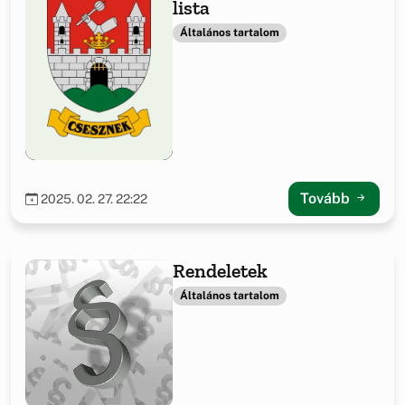
lista
Általános tartalom
Tovább
2025. 02. 27. 22:22
Rendeletek
Általános tartalom