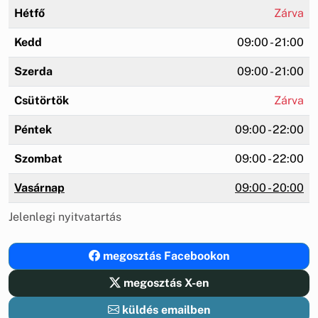
Hétfő
Zárva
Kedd
09:00 - 21:00
Szerda
09:00 - 21:00
Csütörtök
Zárva
Péntek
09:00 - 22:00
Szombat
09:00 - 22:00
Vasárnap
09:00 - 20:00
Jelenlegi nyitvatartás
megosztás Facebookon
megosztás X-en
küldés emailben