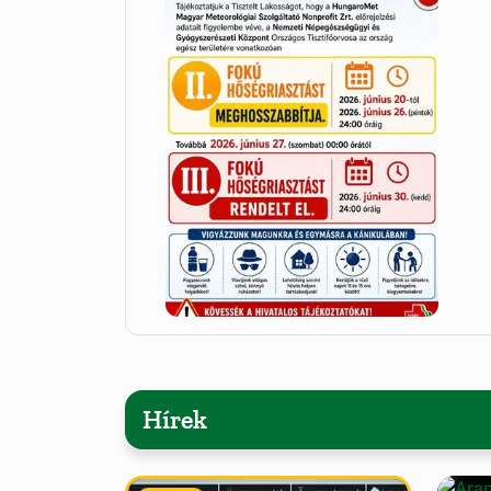
Hírek