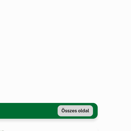
Összes oldal