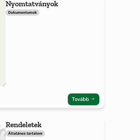
Nyomtatványok
Dokumentumok
Tovább
Rendeletek
Általános tartalom