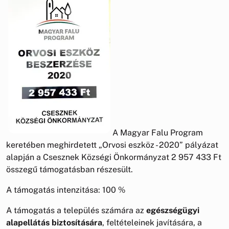
A Magyar Falu Program
keretében meghirdetett „Orvosi eszköz - 2020” pályázat
alapján a Csesznek Községi Önkormányzat 2 957 433 Ft
összegű támogatásban részesült.
A támogatás intenzitása: 100 %
A támogatás a település számára az
egészségügyi
alapellátás biztosítására
, feltételeinek javítására, a