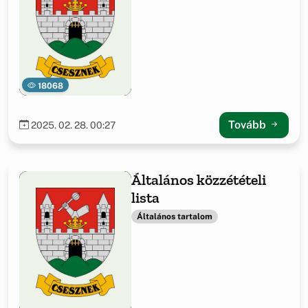
18068
Tovább
2025. 02. 28. 00:27
Általános közzétételi
lista
Általános tartalom