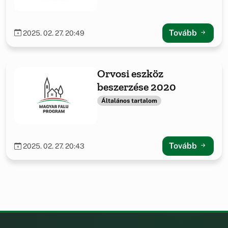
Tovább
2025. 02. 27. 20:49
Orvosi eszköz
beszerzése 2020
Általános tartalom
Tovább
2025. 02. 27. 20:43