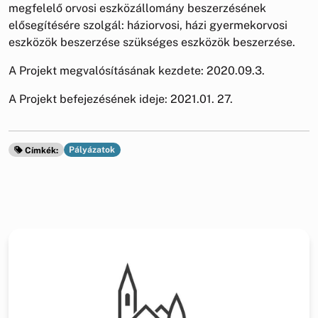
megfelelő orvosi eszközállomány beszerzésének
elősegítésére szolgál: háziorvosi, házi gyermekorvosi
eszközök beszerzése szükséges eszközök beszerzése.
A Projekt megvalósításának kezdete: 2020.09.3.
A Projekt befejezésének ideje: 2021.01. 27.
Pályázatok
Címkék: