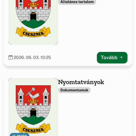
Általános tartalom
Tovább
2026. 06. 03. 10:25
Nyomtatványok
Dokumentumok